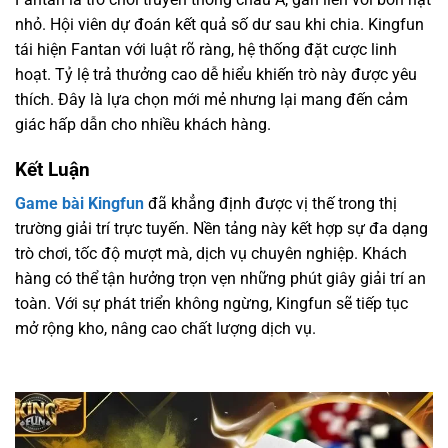
nhỏ. Hội viên dự đoán kết quả số dư sau khi chia. Kingfun
tái hiện Fantan với luật rõ ràng, hệ thống đặt cược linh
hoạt. Tỷ lệ trả thưởng cao dễ hiểu khiến trò này được yêu
thích. Đây là lựa chọn mới mẻ nhưng lại mang đến cảm
giác hấp dẫn cho nhiều khách hàng.
Kết Luận
Game bài Kingfun
đã khẳng định được vị thế trong thị
trường giải trí trực tuyến. Nền tảng này kết hợp sự đa dạng
trò chơi, tốc độ mượt mà, dịch vụ chuyên nghiệp. Khách
hàng có thể tận hưởng trọn vẹn những phút giây giải trí an
toàn. Với sự phát triển không ngừng, Kingfun sẽ tiếp tục
mở rộng kho, nâng cao chất lượng dịch vụ.