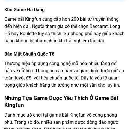
Kho Game Đa Dạng
Game bài Kingfun cung cấp hơn 200 bài từ truyền thống
đến hiện đại. Người tham gia có thể chọn Baccarat, Long
Hổ hay Roulette tùy sở thích. Sự phong phú này giúp khách
hàng không bị nhàm chán khi trải nghiệm lâu dài.
Bảo Mật Chuẩn Quốc Tế
Thương hiệu áp dụng công nghệ mã hóa nhiều tầng để
bảo vệ dữ liệu. Thông tin cá nhân và giao dịch được giữ an
toàn tuyệt đối với tiêu chuẩn quốc tế. Đây là yếu tố quan
trọng giúp khách hàng tin tưởng như một sân chơi uy tín.
Những Tựa Game Được Yêu Thích Ở Game Bài
Kingfun
Danh mục trò chơi tại game bài Kingfun vô cùng phong
phú. Trong số đó, nhiều sản phẩm được đông đảo người