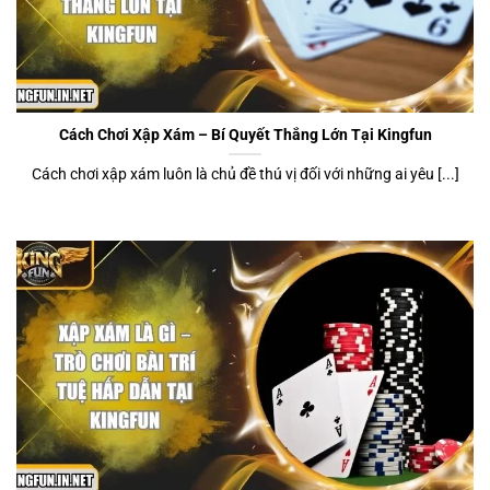
Cách Chơi Xập Xám – Bí Quyết Thắng Lớn Tại Kingfun
Cách chơi xập xám luôn là chủ đề thú vị đối với những ai yêu [...]