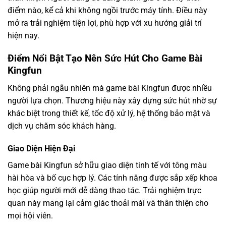
điểm nào, kể cả khi không ngồi trước máy tính. Điều này
mở ra trải nghiệm tiện lợi, phù hợp với xu hướng giải trí
hiện nay.
Điểm Nổi Bật Tạo Nên Sức Hút Cho Game Bài
Kingfun
Không phải ngẫu nhiên mà game bài Kingfun được nhiều
người lựa chọn. Thương hiệu này xây dựng sức hút nhờ sự
khác biệt trong thiết kế, tốc độ xử lý, hệ thống bảo mật và
dịch vụ chăm sóc khách hàng.
Giao Diện Hiện Đại
Game bài Kingfun sở hữu giao diện tinh tế với tông màu
hài hòa và bố cục hợp lý. Các tính năng được sắp xếp khoa
học giúp người mới dễ dàng thao tác. Trải nghiệm trực
quan này mang lại cảm giác thoải mái và thân thiện cho
mọi hội viên.